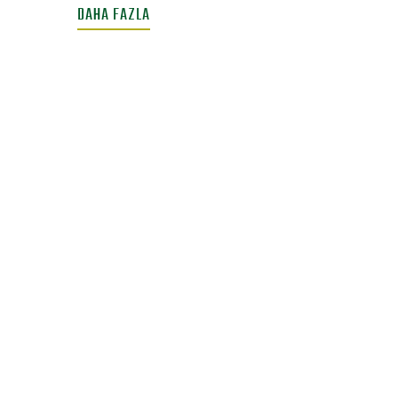
DAHA FAZLA