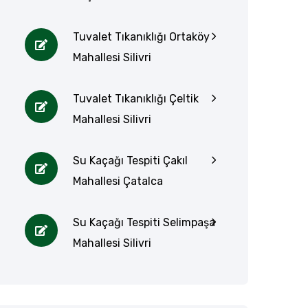
Tuvalet Tıkanıklığı Ortaköy
Mahallesi Silivri
Tuvalet Tıkanıklığı Çeltik
Mahallesi Silivri
Su Kaçağı Tespiti Çakıl
Mahallesi Çatalca
Su Kaçağı Tespiti Selimpaşa
Mahallesi Silivri