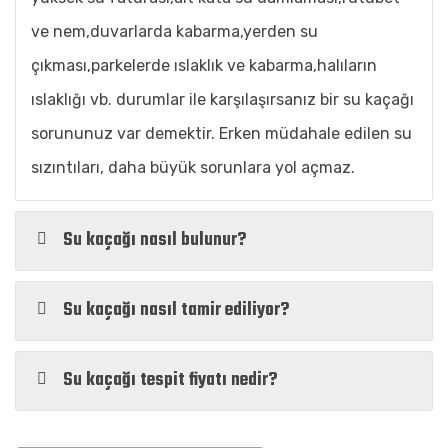
ve nem,duvarlarda kabarma,yerden su
çıkması,parkelerde ıslaklık ve kabarma,halıların
ıslaklığı vb. durumlar ile karşılaşırsanız bir su kaçağı
sorununuz var demektir. Erken müdahale edilen su
sızıntıları, daha büyük sorunlara yol açmaz.
Su kaçağı nasıl bulunur?
Su kaçağı nasıl tamir ediliyor?
Su kaçağı tespit fiyatı nedir?