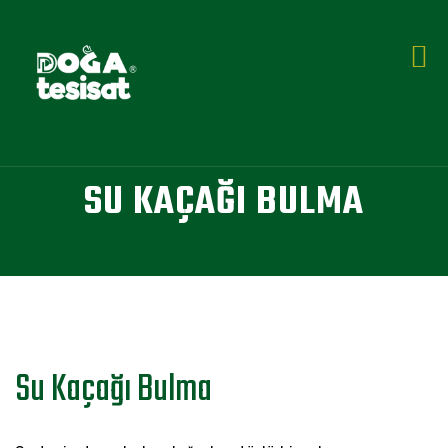
SU KAÇAĞI BULMA
Su Kaçağı Bulma