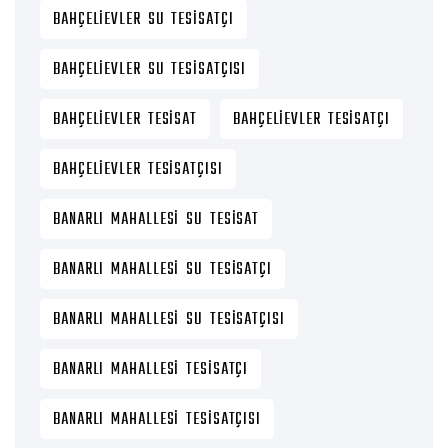
BAHÇELIEVLER SU TESISATÇI
BAHÇELIEVLER SU TESISATÇISI
BAHÇELIEVLER TESISAT
BAHÇELIEVLER TESISATÇI
BAHÇELIEVLER TESISATÇISI
BANARLI MAHALLESI SU TESISAT
BANARLI MAHALLESI SU TESISATÇI
BANARLI MAHALLESI SU TESISATÇISI
BANARLI MAHALLESI TESISATÇI
BANARLI MAHALLESI TESISATÇISI