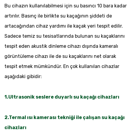
Bu cihazın kullanılabilmesi için su basıncı 10 bara kadar
artırılır. Basınç ile birlikte su kaçağının şiddeti de
artacağından cihaz yardımı ile kaçak yeri tespit edilir.
Sadece temiz su tesisatlarında bulunan su kaçaklarını
tespit eden akustik dinleme cihazı dışında kameralı
görüntüleme cihazı ile de su kaçaklarını net olarak
tespit etmek mümkündür. En çok kullanılan cihazlar
aşağıdaki gibidir:
1.Ultrasonik seslere duyarlı su kaçağı cihazları
2.Termal ısı kamerası tekniği ile çalışan su kaçağı
cihazları