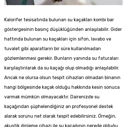
Kalorifer tesisatında bulunan su kaçakları kombi bar
göstergesinin basınç düşüklüğünden anlaşılabilir. Gider
hattında bulunan su kaçakları için sifon, lavabo ve
tuvalet gibi aparatların bir süre kullanılmadan
gözlemlenmesi gerekir. Bunların yanında su faturaları
karşılaştırılarak da su kaçağı olup olmadığı anlaşılabilir.
Ancak ne olursa olsun tespit cihazları olmadan binanın
hangi bölgesinde kaçak olduğu hakkında kesin sonuca
varmak mümkün olmayacaktır. Dairenizde su
kaçağından şüphelendiğiniz an profesyonel destek
alarak sorunu net olarak tespit edebilirsiniz. Örneğin,
akustik dinleme cihazı ile su kaçağının nerede olduğu