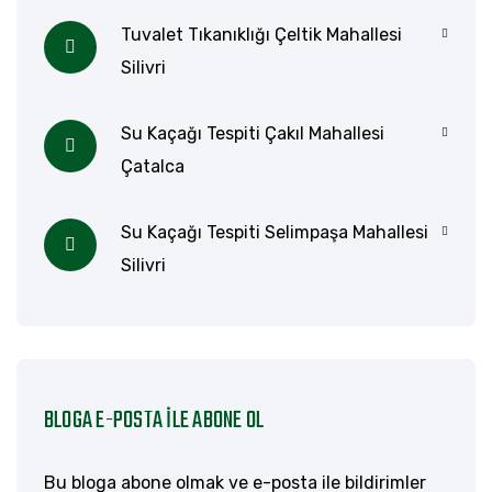
Tuvalet Tıkanıklığı Çeltik Mahallesi
Silivri
Su Kaçağı Tespiti Çakıl Mahallesi
Çatalca
Su Kaçağı Tespiti Selimpaşa Mahallesi
Silivri
BLOGA E-POSTA ILE ABONE OL
Bu bloga abone olmak ve e-posta ile bildirimler