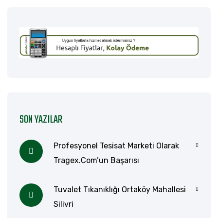
SON YAZILAR
Profesyonel Tesisat Marketi Olarak
Tragex.com’un Başarısı
Tuvalet Tıkanıklığı Ortaköy Mahallesi
Silivri