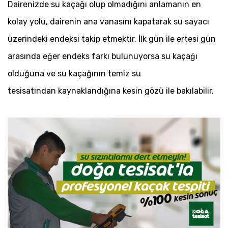
Dairenizde su kaçağı olup olmadığını anlamanın en
kolay yolu, dairenin ana vanasını kapatarak su sayacı
üzerindeki endeksi takip etmektir. İlk gün ile ertesi gün
arasında eğer endeks farkı bulunuyorsa su kaçağı
olduğuna ve su kaçağının temiz su
tesisatından kaynaklandığına kesin gözü ile bakılabilir.