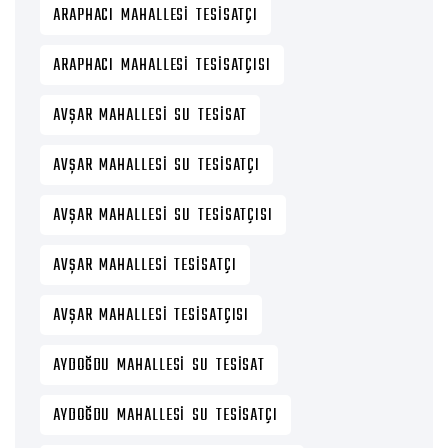
ARAPHACI MAHALLESI TESISATÇI
ARAPHACI MAHALLESI TESISATÇISI
AVŞAR MAHALLESI SU TESISAT
AVŞAR MAHALLESI SU TESISATÇI
AVŞAR MAHALLESI SU TESISATÇISI
AVŞAR MAHALLESI TESISATÇI
AVŞAR MAHALLESI TESISATÇISI
AYDOĞDU MAHALLESI SU TESISAT
AYDOĞDU MAHALLESI SU TESISATÇI