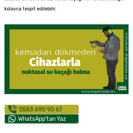
kolayca tespit edilebilir.
0553 690 90 67
WhatsApp'tan Yaz