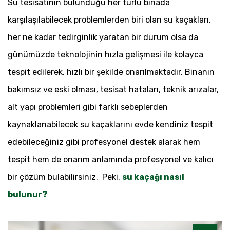
Su tesisatının bulunduğu her türlü binada
karşılaşılabilecek problemlerden biri olan su kaçakları,
her ne kadar tedirginlik yaratan bir durum olsa da
günümüzde teknolojinin hızla gelişmesi ile kolayca
tespit edilerek, hızlı bir şekilde onarılmaktadır. Binanın
bakımsız ve eski olması, tesisat hataları, teknik arızalar,
alt yapı problemleri gibi farklı sebeplerden
kaynaklanabilecek su kaçaklarını evde kendiniz tespit
edebileceğiniz gibi profesyonel destek alarak hem
tespit hem de onarım anlamında profesyonel ve kalıcı
bir çözüm bulabilirsiniz. Peki,
su kaçağı nasıl
bulunur?