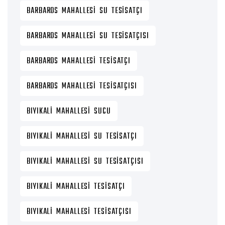
BARBAROS MAHALLESI SU TESISATÇI
BARBAROS MAHALLESI SU TESISATÇISI
BARBAROS MAHALLESI TESISATÇI
BARBAROS MAHALLESI TESISATÇISI
BIYIKALI MAHALLESI SUCU
BIYIKALI MAHALLESI SU TESISATÇI
BIYIKALI MAHALLESI SU TESISATÇISI
BIYIKALI MAHALLESI TESISATÇI
BIYIKALI MAHALLESI TESISATÇISI