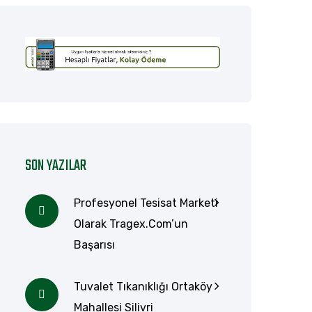
SON YAZILAR
Profesyonel Tesisat Marketi
Olarak Tragex.com’un
Başarısı
Tuvalet Tıkanıklığı Ortaköy
Mahallesi Silivri