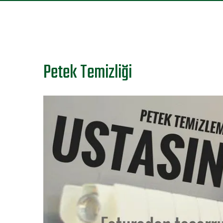
Petek Temizliği