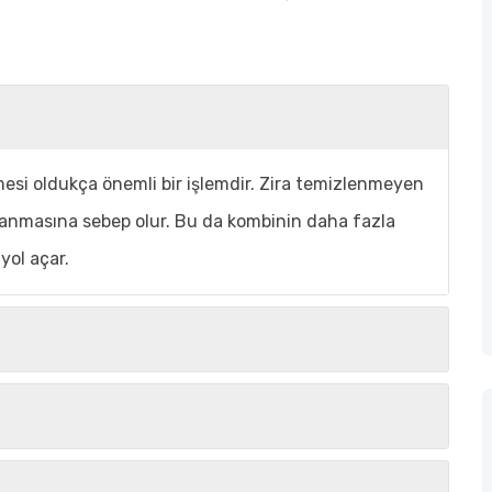
mesi oldukça önemli bir işlemdir. Zira temizlenmeyen
aşanmasına sebep olur. Bu da kombinin daha fazla
yol açar.