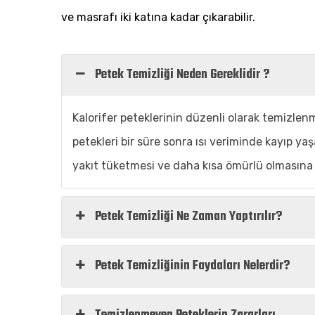
ve masrafı iki katına kadar çıkarabilir.
Petek Temizliği Neden Gereklidir ?
Kalorifer peteklerinin düzenli olarak temizlen
petekleri bir süre sonra ısı veriminde kayıp y
yakıt tüketmesi ve daha kısa ömürlü olmasına 
Petek Temizliği Ne Zaman Yaptırılır?
Petek Temizliğinin Faydaları Nelerdir?