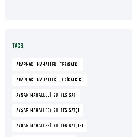
TAGS
ARAPHACI MAHALLESI TESISATÇI
ARAPHACI MAHALLESI TESISATÇISI
AVŞAR MAHALLESI SU TESISAT
AVŞAR MAHALLESI SU TESISATÇI
AVŞAR MAHALLESI SU TESISATÇISI