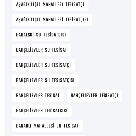
AŞAĞIKILIÇLI MAHALLESI TESISATÇI
AŞAĞIKILIÇLI MAHALLESI TESISATÇISI
BABAESKI SU TESISATÇISI
BAHÇELIEVLER SU TESISAT
BAHÇELIEVLER SU TESISATÇI
BAHÇELIEVLER SU TESISATÇISI
BAHÇELIEVLER TESISAT
BAHÇELIEVLER TESISATÇI
BAHÇELIEVLER TESISATÇISI
BANARLI MAHALLESI SU TESISAT