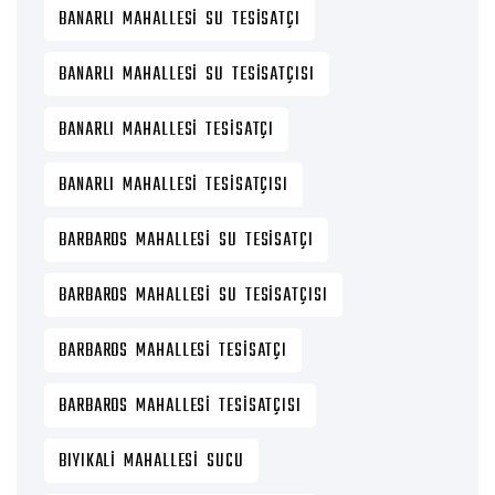
BANARLI MAHALLESI SU TESISATÇI
BANARLI MAHALLESI SU TESISATÇISI
BANARLI MAHALLESI TESISATÇI
BANARLI MAHALLESI TESISATÇISI
BARBAROS MAHALLESI SU TESISATÇI
BARBAROS MAHALLESI SU TESISATÇISI
BARBAROS MAHALLESI TESISATÇI
BARBAROS MAHALLESI TESISATÇISI
BIYIKALI MAHALLESI SUCU