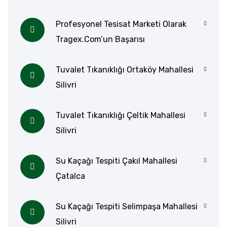
Profesyonel Tesisat Marketi Olarak
Tragex.com’un Başarısı
Tuvalet Tıkanıklığı Ortaköy Mahallesi
Silivri
Tuvalet Tıkanıklığı Çeltik Mahallesi
Silivri
Su Kaçağı Tespiti Çakıl Mahallesi
Çatalca
Su Kaçağı Tespiti Selimpaşa Mahallesi
Silivri