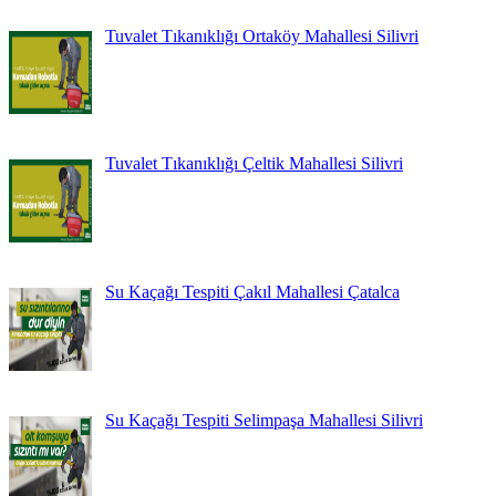
Tuvalet Tıkanıklığı Ortaköy Mahallesi Silivri
Tuvalet Tıkanıklığı Çeltik Mahallesi Silivri
Su Kaçağı Tespiti Çakıl Mahallesi Çatalca
Su Kaçağı Tespiti Selimpaşa Mahallesi Silivri