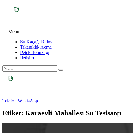
Menu
Su Kaçağı Bulma
Tıkanıklık Açma
Petek Temizliği
İletişim
Telefon
WhatsApp
Etiket:
Karaevli Mahallesi Su Tesisatçı