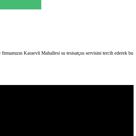
firmamızın Karaevli Mahallesi su tesisatçısı servisini tercih ederek bu