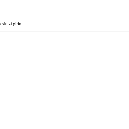
sinizi girin.