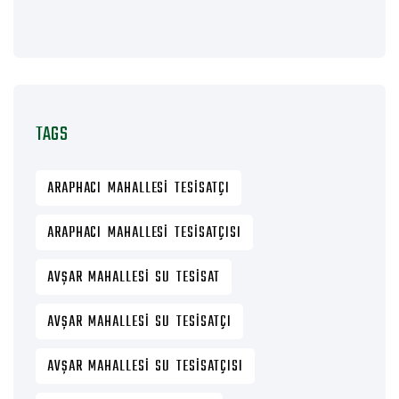
TAGS
ARAPHACI MAHALLESI TESISATÇI
ARAPHACI MAHALLESI TESISATÇISI
AVŞAR MAHALLESI SU TESISAT
AVŞAR MAHALLESI SU TESISATÇI
AVŞAR MAHALLESI SU TESISATÇISI