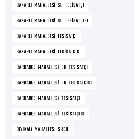
BANARLI MAHALLESI SU TESISATÇI
BANARLI MAHALLESI SU TESISATÇISI
BANARLI MAHALLESI TESISATÇI
BANARLI MAHALLESI TESISATÇISI
BARBAROS MAHALLESI SU TESISATÇI
BARBAROS MAHALLESI SU TESISATÇISI
BARBAROS MAHALLESI TESISATÇI
BARBAROS MAHALLESI TESISATÇISI
BIYIKALI MAHALLESI SUCU