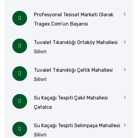
Profesyonel Tesisat Marketi Olarak
Tragex.com’un Başarısı
Tuvalet Tıkanıklığı Ortaköy Mahallesi
Silivri
Tuvalet Tıkanıklığı Çeltik Mahallesi
Silivri
Su Kaçağı Tespiti Çakıl Mahallesi
Çatalca
Su Kaçağı Tespiti Selimpaşa Mahallesi
Silivri