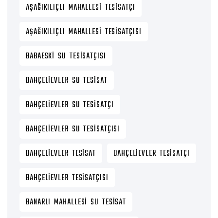
AŞAĞIKILIÇLI MAHALLESI TESISATÇI
AŞAĞIKILIÇLI MAHALLESI TESISATÇISI
BABAESKI SU TESISATÇISI
BAHÇELIEVLER SU TESISAT
BAHÇELIEVLER SU TESISATÇI
BAHÇELIEVLER SU TESISATÇISI
BAHÇELIEVLER TESISAT
BAHÇELIEVLER TESISATÇI
BAHÇELIEVLER TESISATÇISI
BANARLI MAHALLESI SU TESISAT