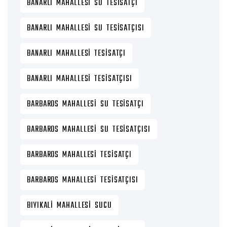
BANARLI MAHALLESI SU TESISATÇI
BANARLI MAHALLESI SU TESISATÇISI
BANARLI MAHALLESI TESISATÇI
BANARLI MAHALLESI TESISATÇISI
BARBAROS MAHALLESI SU TESISATÇI
BARBAROS MAHALLESI SU TESISATÇISI
BARBAROS MAHALLESI TESISATÇI
BARBAROS MAHALLESI TESISATÇISI
BIYIKALI MAHALLESI SUCU