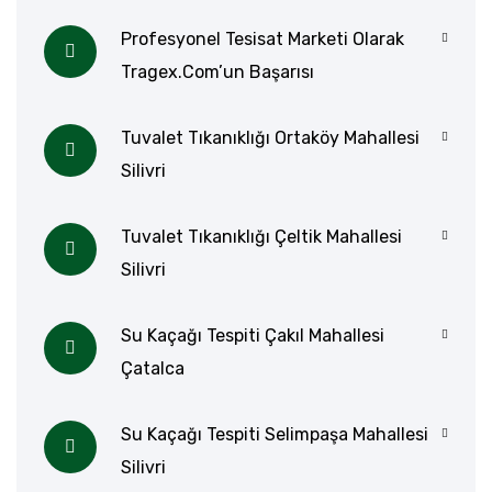
Profesyonel Tesisat Marketi Olarak
Tragex.com’un Başarısı
Tuvalet Tıkanıklığı Ortaköy Mahallesi
Silivri
Tuvalet Tıkanıklığı Çeltik Mahallesi
Silivri
Su Kaçağı Tespiti Çakıl Mahallesi
Çatalca
Su Kaçağı Tespiti Selimpaşa Mahallesi
Silivri