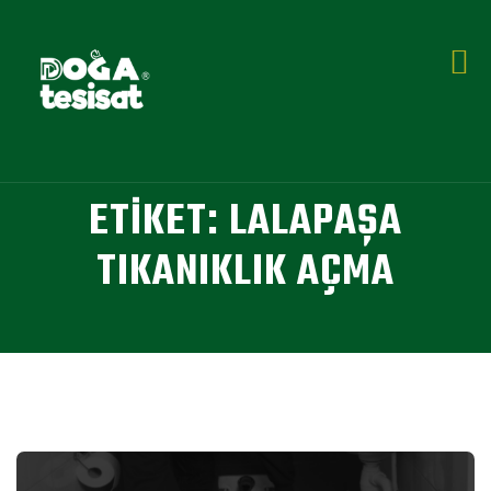
ETIKET:
LALAPAŞA
TIKANIKLIK AÇMA