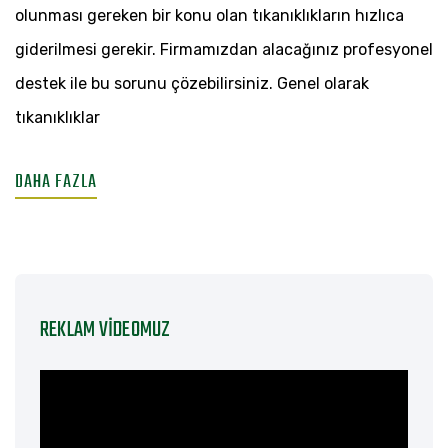
olunması gereken bir konu olan tıkanıklıkların hızlıca
giderilmesi gerekir. Firmamızdan alacağınız profesyonel
destek ile bu sorunu çözebilirsiniz. Genel olarak
tıkanıklıklar
DAHA FAZLA
REKLAM VIDEOMUZ
Video
oynatıcı