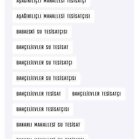
AŞAĞIKILIÇLI MAHALLESI TESISATÇI
AŞAĞIKILIÇLI MAHALLESI TESISATÇISI
BABAESKI SU TESISATÇISI
BAHÇELIEVLER SU TESISAT
BAHÇELIEVLER SU TESISATÇI
BAHÇELIEVLER SU TESISATÇISI
BAHÇELIEVLER TESISAT
BAHÇELIEVLER TESISATÇI
BAHÇELIEVLER TESISATÇISI
BANARLI MAHALLESI SU TESISAT