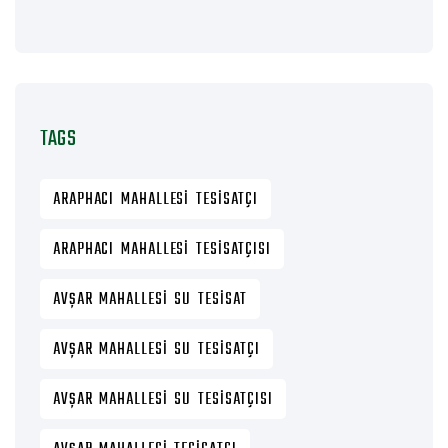
TAGS
ARAPHACI MAHALLESI TESISATÇI
ARAPHACI MAHALLESI TESISATÇISI
AVŞAR MAHALLESI SU TESISAT
AVŞAR MAHALLESI SU TESISATÇI
AVŞAR MAHALLESI SU TESISATÇISI