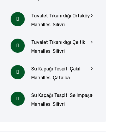
Tuvalet Tıkanıklığı Ortaköy
Mahallesi Silivri
Tuvalet Tıkanıklığı Çeltik
Mahallesi Silivri
Su Kaçağı Tespiti Çakıl
Mahallesi Çatalca
Su Kaçağı Tespiti Selimpaşa
Mahallesi Silivri