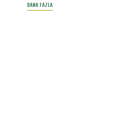
DAHA FAZLA