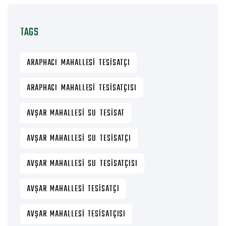
TAGS
ARAPHACI MAHALLESI TESISATÇI
ARAPHACI MAHALLESI TESISATÇISI
AVŞAR MAHALLESI SU TESISAT
AVŞAR MAHALLESI SU TESISATÇI
AVŞAR MAHALLESI SU TESISATÇISI
AVŞAR MAHALLESI TESISATÇI
AVŞAR MAHALLESI TESISATÇISI