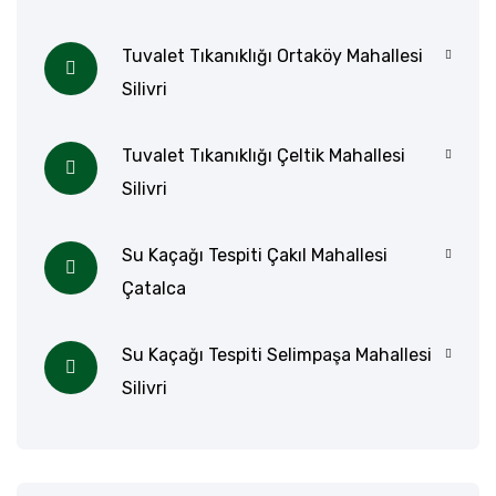
Tuvalet Tıkanıklığı Ortaköy Mahallesi
Silivri
Tuvalet Tıkanıklığı Çeltik Mahallesi
Silivri
Su Kaçağı Tespiti Çakıl Mahallesi
Çatalca
Su Kaçağı Tespiti Selimpaşa Mahallesi
Silivri