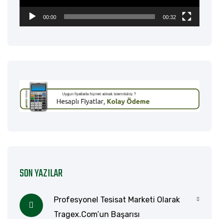
00:00
00:32
SON YAZILAR
Profesyonel Tesisat Marketi Olarak
Tragex.com’un Başarısı