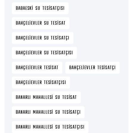
BABAESKI SU TESISATÇISI
BAHÇELIEVLER SU TESISAT
BAHÇELIEVLER SU TESISATÇI
BAHÇELIEVLER SU TESISATÇISI
BAHÇELIEVLER TESISAT
BAHÇELIEVLER TESISATÇI
BAHÇELIEVLER TESISATÇISI
BANARLI MAHALLESI SU TESISAT
BANARLI MAHALLESI SU TESISATÇI
BANARLI MAHALLESI SU TESISATÇISI