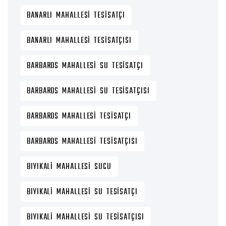
BANARLI MAHALLESI TESISATÇI
BANARLI MAHALLESI TESISATÇISI
BARBAROS MAHALLESI SU TESISATÇI
BARBAROS MAHALLESI SU TESISATÇISI
BARBAROS MAHALLESI TESISATÇI
BARBAROS MAHALLESI TESISATÇISI
BIYIKALI MAHALLESI SUCU
BIYIKALI MAHALLESI SU TESISATÇI
BIYIKALI MAHALLESI SU TESISATÇISI