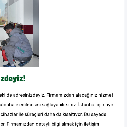
izdeyiz!
 şekilde adresinizdeyiz. Firmamızdan alacağınız hizmet
üdahale edilmesini sağlayabilirsiniz. İstanbul için aynı
ihazlar ile süreçleri daha da kısaltıyor. Bu sayede
or. Firmamızdan detaylı bilgi almak için iletişim