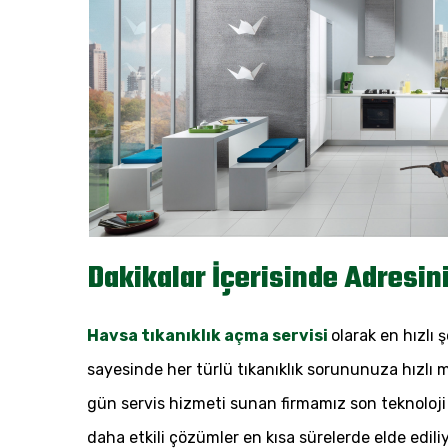
Dakikalar İçerisinde Adresin
Havsa tıkanıklık açma servisi
olarak en hızlı
sayesinde her türlü tıkanıklık sorununuza hızlı m
gün servis hizmeti sunan firmamız son teknoloji c
daha etkili çözümler en kısa sürelerde elde ediliy