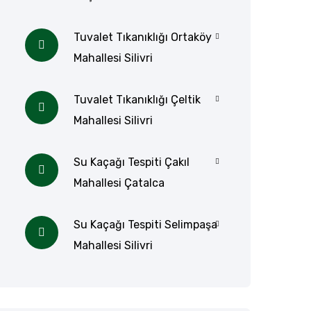
Tuvalet Tıkanıklığı Ortaköy
Mahallesi Silivri
Tuvalet Tıkanıklığı Çeltik
Mahallesi Silivri
Su Kaçağı Tespiti Çakıl
Mahallesi Çatalca
Su Kaçağı Tespiti Selimpaşa
Mahallesi Silivri