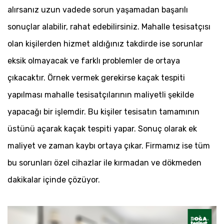
alırsanız uzun vadede sorun yaşamadan başarılı
sonuçlar alabilir, rahat edebilirsiniz. Mahalle tesisatçısı
olan kişilerden hizmet aldığınız takdirde ise sorunlar
eksik olmayacak ve farklı problemler de ortaya
çıkacaktır. Örnek vermek gerekirse kaçak tespiti
yapılması mahalle tesisatçılarının maliyetli şekilde
yapacağı bir işlemdir. Bu kişiler tesisatın tamamının
üstünü açarak kaçak tespiti yapar. Sonuç olarak ek
maliyet ve zaman kaybı ortaya çıkar. Firmamız ise tüm
bu sorunları özel cihazlar ile kırmadan ve dökmeden
dakikalar içinde çözüyor.