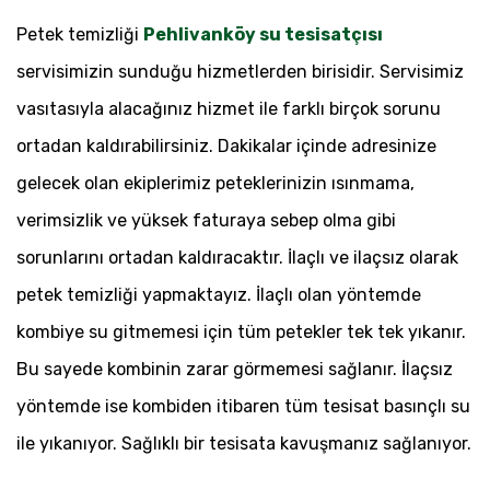
Petek temizliği
Pehlivanköy su tesisatçısı
servisimizin sunduğu hizmetlerden birisidir. Servisimiz
vasıtasıyla alacağınız hizmet ile farklı birçok sorunu
ortadan kaldırabilirsiniz. Dakikalar içinde adresinize
gelecek olan ekiplerimiz peteklerinizin ısınmama,
verimsizlik ve yüksek faturaya sebep olma gibi
sorunlarını ortadan kaldıracaktır. İlaçlı ve ilaçsız olarak
petek temizliği yapmaktayız. İlaçlı olan yöntemde
kombiye su gitmemesi için tüm petekler tek tek yıkanır.
Bu sayede kombinin zarar görmemesi sağlanır. İlaçsız
yöntemde ise kombiden itibaren tüm tesisat basınçlı su
ile yıkanıyor. Sağlıklı bir tesisata kavuşmanız sağlanıyor.