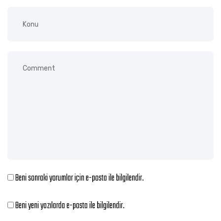
Beni sonraki yorumlar için e-posta ile bilgilendir.
Beni yeni yazılarda e-posta ile bilgilendir.