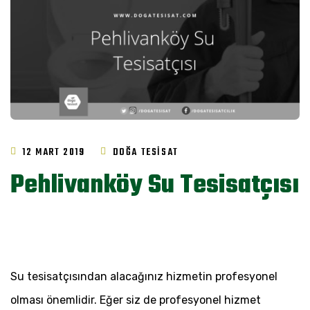
12 MART 2019
DOĞA TESISAT
Pehlivanköy Su Tesisatçısı
Su tesisatçısından alacağınız hizmetin profesyonel
olması önemlidir. Eğer siz de profesyonel hizmet