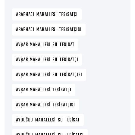
ARAPHACI MAHALLESI TESISATÇI
ARAPHACI MAHALLESI TESISATÇISI
AVŞAR MAHALLESI SU TESISAT
AVŞAR MAHALLESI SU TESISATÇI
AVŞAR MAHALLESI SU TESISATÇISI
AVŞAR MAHALLESI TESISATÇI
AVŞAR MAHALLESI TESISATÇISI
AYDOĞDU MAHALLESI SU TESISAT