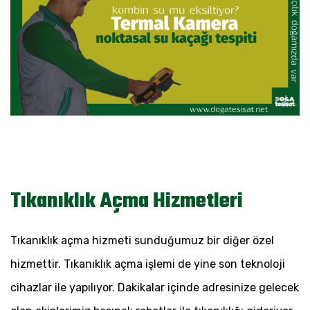
Tıkanıklık Açma Hizmetleri
Tıkanıklık açma hizmeti sunduğumuz bir diğer özel
hizmettir. Tıkanıklık açma işlemi de yine son teknoloji
cihazlar ile yapılıyor. Dakikalar içinde adresinize gelecek