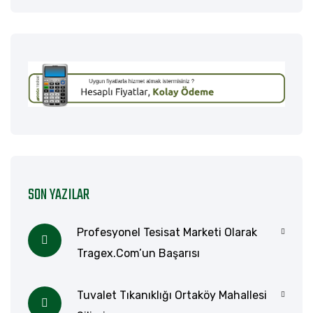
SON YAZILAR
Profesyonel Tesisat Marketi Olarak
Tragex.com’un Başarısı
Tuvalet Tıkanıklığı Ortaköy Mahallesi