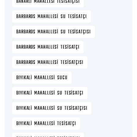
BANARLI MAHALLESI TESISATÇISI
BARBAROS MAHALLESI SU TESISATÇI
BARBAROS MAHALLESI SU TESISATÇISI
BARBAROS MAHALLESI TESISATÇI
BARBAROS MAHALLESI TESISATÇISI
BIYIKALI MAHALLESI SUCU
BIYIKALI MAHALLESI SU TESISATÇI
BIYIKALI MAHALLESI SU TESISATÇISI
BIYIKALI MAHALLESI TESISATÇI