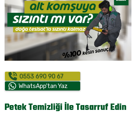
0553 690 90 67
WhatsApp'tan Yaz
Petek Temizliği İle Tasarruf Edin