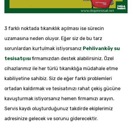
3 farklı noktada tıkanıklık açılması ise sürecin
uzamasına neden oluyor. Eğer siz de bu tarz
sorunlardan kurtulmak istiyorsanız
Pehlivanköy su
tesisatçısı
firmamızdan destek alabilirsiniz. Özel
cihazlarımız ile her türlü tıkanıklığa müdahale etme
kabiliyetine sahibiz. Siz de eğer farklı problemleri
ortadan kaldırmak ve tesisatınızı rahat çekiş gücüne
kavuşturmak istiyorsanız hemen firmamızı arayın.
Servis kaydı oluşturduğunuz takdirde ekiplerimiz
adresinize gelecek ve sorunu giderecektir.