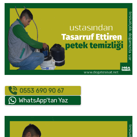
0553 690 90 67
WhatsApp'tan Yaz