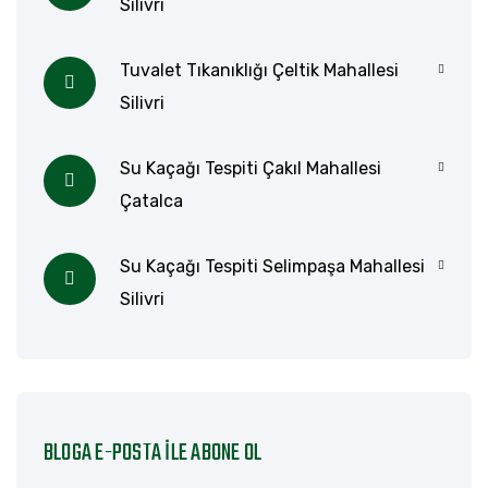
Silivri
Tuvalet Tıkanıklığı Çeltik Mahallesi
Silivri
Su Kaçağı Tespiti Çakıl Mahallesi
Çatalca
Su Kaçağı Tespiti Selimpaşa Mahallesi
Silivri
BLOGA E-POSTA ILE ABONE OL