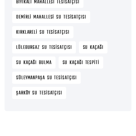
BIYIKALI MAHALLESI TESISATÇISI
DEMIRLI MAHALLESI SU TESISATÇISI
KIRKLARELI SU TESISATÇISI
LÜLEBURGAZ SU TESISATÇISI
SU KAÇAĞI
SU KAÇAĞI BULMA
SU KAÇAĞI TESPITI
SÜLEYMANPAŞA SU TESISATÇISI
ŞARKÖY SU TESISATÇISI