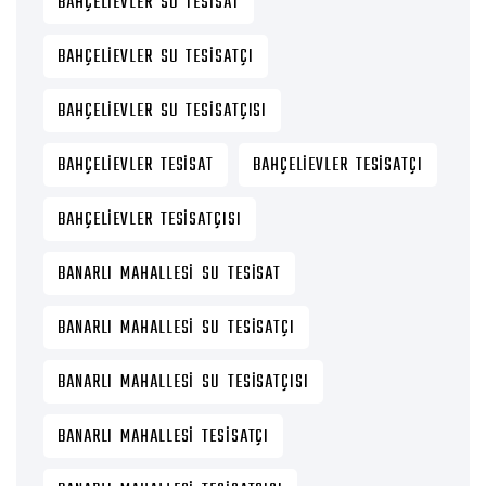
BAHÇELIEVLER SU TESISAT
BAHÇELIEVLER SU TESISATÇI
BAHÇELIEVLER SU TESISATÇISI
BAHÇELIEVLER TESISAT
BAHÇELIEVLER TESISATÇI
BAHÇELIEVLER TESISATÇISI
BANARLI MAHALLESI SU TESISAT
BANARLI MAHALLESI SU TESISATÇI
BANARLI MAHALLESI SU TESISATÇISI
BANARLI MAHALLESI TESISATÇI