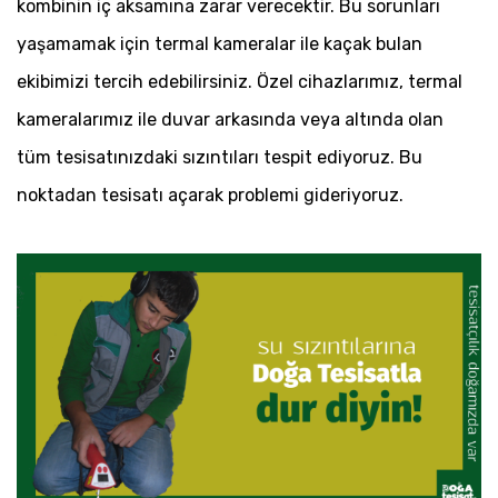
kombinin iç aksamına zarar verecektir. Bu sorunları
yaşamamak için termal kameralar ile kaçak bulan
ekibimizi tercih edebilirsiniz. Özel cihazlarımız, termal
kameralarımız ile duvar arkasında veya altında olan
tüm tesisatınızdaki sızıntıları tespit ediyoruz. Bu
noktadan tesisatı açarak problemi gideriyoruz.