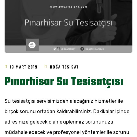
13 MART 2019
DOĞA TESISAT
Pınarhisar Su Tesisatçısı
Su tesisatçısı servisimizden alacağınız hizmetler ile
birçok sorunu ortadan kaldırabilirsiniz. Dakikalar içinde
adresinize gelecek olan ekiplerimiz sorununuza
müdahale edecek ve profesyonel yöntemler ile sorunu