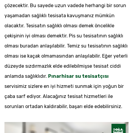
çözecektir. Bu sayede uzun vadede herhangi bir sorun
yaşamadan sağlıklı tesisata kavuşmanız mümkün
olacaktır. Tesisatın sağlıklı olması demek öncelikle
çekişinin iyi olması demektir. Pis su tesisatının sağlıklı
olması buradan anlaşılabilir. Temiz su tesisatının sağlıklı
olması ise kaçak olmamasından anlaşılabilir. Eğer yeterli
düzeyde sızdırmazlık elde edilebilmişse tesisat ciddi
anlamda sağlıklıdır.
Pınarhisar su tesisatçısı
servisimiz sizlere en iyi hizmeti sunmak için yoğun bir
çaba sarf ediyor. Alacağınız tesisat hizmetleri ile
sorunları ortadan kaldırabilir, başarı elde edebilirsiniz.