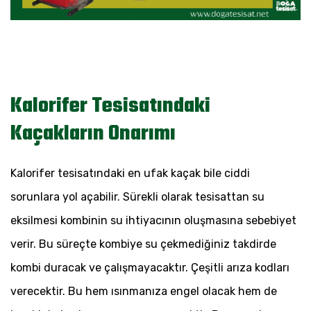
Kalorifer Tesisatındaki
Kaçakların Onarımı
Kalorifer tesisatındaki en ufak kaçak bile ciddi
sorunlara yol açabilir. Sürekli olarak tesisattan su
eksilmesi kombinin su ihtiyacının oluşmasına sebebiyet
verir. Bu süreçte kombiye su çekmediğiniz takdirde
kombi duracak ve çalışmayacaktır. Çeşitli arıza kodları
verecektir. Bu hem ısınmanıza engel olacak hem de