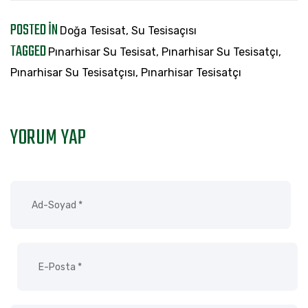
POSTED IN
Doğa Tesisat
,
Su Tesisaçısı
TAGGED
Pınarhisar Su Tesisat
,
Pınarhisar Su Tesisatçı
,
Pınarhisar Su Tesisatçısı
,
Pınarhisar Tesisatçı
YORUM YAP