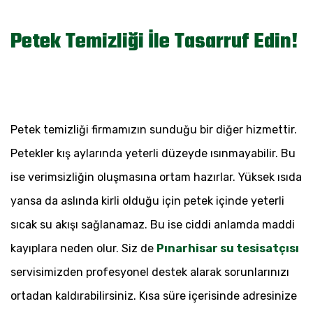
Petek Temizliği İle Tasarruf Edin!
Petek temizliği firmamızın sunduğu bir diğer hizmettir.
Petekler kış aylarında yeterli düzeyde ısınmayabilir. Bu
ise verimsizliğin oluşmasına ortam hazırlar. Yüksek ısıda
yansa da aslında kirli olduğu için petek içinde yeterli
sıcak su akışı sağlanamaz. Bu ise ciddi anlamda maddi
kayıplara neden olur. Siz de
Pınarhisar su tesisatçısı
servisimizden profesyonel destek alarak sorunlarınızı
ortadan kaldırabilirsiniz. Kısa süre içerisinde adresinize