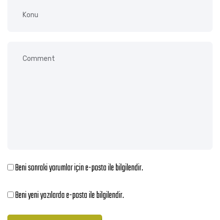
Beni sonraki yorumlar için e-posta ile bilgilendir.
Beni yeni yazılarda e-posta ile bilgilendir.