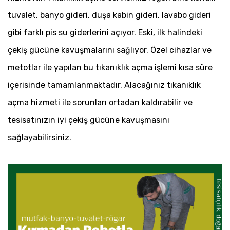
tuvalet, banyo gideri, duşa kabin gideri, lavabo gideri
gibi farklı pis su giderlerini açıyor. Eski, ilk halindeki
çekiş gücüne kavuşmalarını sağlıyor. Özel cihazlar ve
metotlar ile yapılan bu tıkanıklık açma işlemi kısa süre
içerisinde tamamlanmaktadır. Alacağınız tıkanıklık
açma hizmeti ile sorunları ortadan kaldırabilir ve
tesisatınızın iyi çekiş gücüne kavuşmasını
sağlayabilirsiniz.