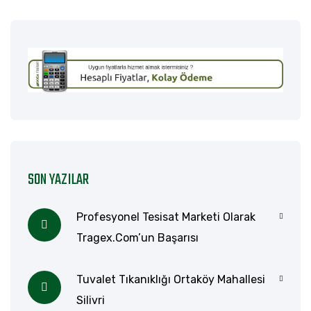
SON YAZILAR
Profesyonel Tesisat Marketi Olarak
Tragex.com’un Başarısı
Tuvalet Tıkanıklığı Ortaköy Mahallesi
Silivri