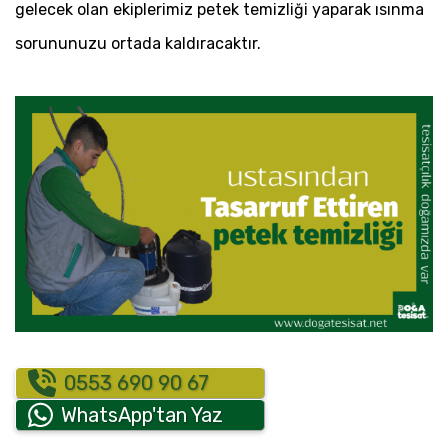
gelecek olan ekiplerimiz petek temizliği yaparak ısınma
sorununuzu ortada kaldıracaktır.
0553 690 90 67
WhatsApp'tan Yaz