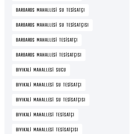
BARBAROS MAHALLESI SU TESISATÇI
BARBAROS MAHALLESI SU TESISATÇISI
BARBAROS MAHALLESI TESISATÇI
BARBAROS MAHALLESI TESISATÇISI
BIYIKALI MAHALLESI SUCU
BIYIKALI MAHALLESI SU TESISATÇI
BIYIKALI MAHALLESI SU TESISATÇISI
BIYIKALI MAHALLESI TESISATÇI
BIYIKALI MAHALLESI TESISATÇISI