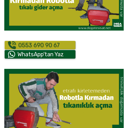
0553 690 90 67
WhatsApp'tan Yaz