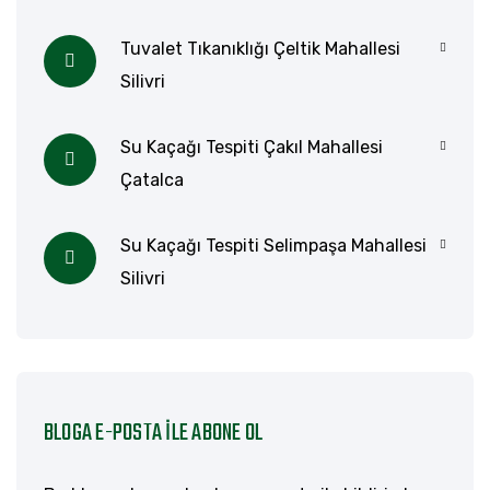
Tuvalet Tıkanıklığı Çeltik Mahallesi
Silivri
Su Kaçağı Tespiti Çakıl Mahallesi
Çatalca
Su Kaçağı Tespiti Selimpaşa Mahallesi
Silivri
BLOGA E-POSTA ILE ABONE OL