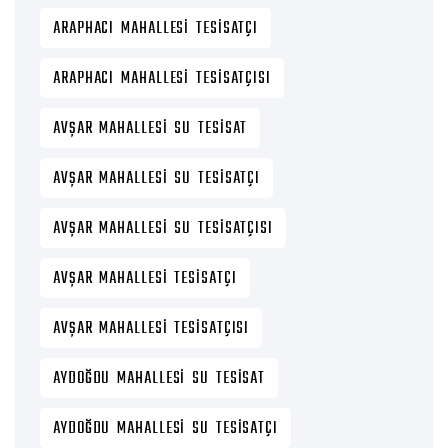
ARAPHACI MAHALLESI TESISATÇI
ARAPHACI MAHALLESI TESISATÇISI
AVŞAR MAHALLESI SU TESISAT
AVŞAR MAHALLESI SU TESISATÇI
AVŞAR MAHALLESI SU TESISATÇISI
AVŞAR MAHALLESI TESISATÇI
AVŞAR MAHALLESI TESISATÇISI
AYDOĞDU MAHALLESI SU TESISAT
AYDOĞDU MAHALLESI SU TESISATÇI