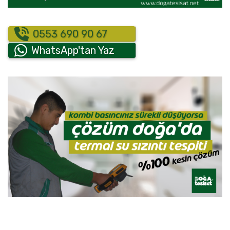
0553 690 90 67
WhatsApp'tan Yaz