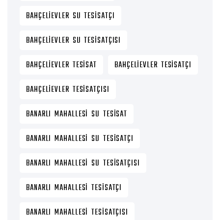
BAHÇELIEVLER SU TESISATÇI
BAHÇELIEVLER SU TESISATÇISI
BAHÇELIEVLER TESISAT
BAHÇELIEVLER TESISATÇI
BAHÇELIEVLER TESISATÇISI
BANARLI MAHALLESI SU TESISAT
BANARLI MAHALLESI SU TESISATÇI
BANARLI MAHALLESI SU TESISATÇISI
BANARLI MAHALLESI TESISATÇI
BANARLI MAHALLESI TESISATÇISI