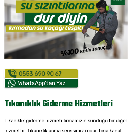
0553 690 90 67
WhatsApp'tan Yaz
Tıkanıklık Giderme Hizmetleri
Tıkanıklık giderme hizmeti firmamızın sunduğu bir diğer
hizmettir. Tıkanıklık açma servisimiz rögar, bina kanalı,