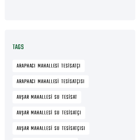
TAGS
ARAPHACI MAHALLESI TESISATÇI
ARAPHACI MAHALLESI TESISATÇISI
AVŞAR MAHALLESI SU TESISAT
AVŞAR MAHALLESI SU TESISATÇI
AVŞAR MAHALLESI SU TESISATÇISI