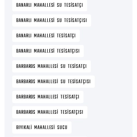
BANARLI MAHALLESI SU TESISATÇI
BANARLI MAHALLESI SU TESISATÇISI
BANARLI MAHALLESI TESISATÇI
BANARLI MAHALLESI TESISATÇISI
BARBAROS MAHALLESI SU TESISATÇI
BARBAROS MAHALLESI SU TESISATÇISI
BARBAROS MAHALLESI TESISATÇI
BARBAROS MAHALLESI TESISATÇISI
BIYIKALI MAHALLESI SUCU