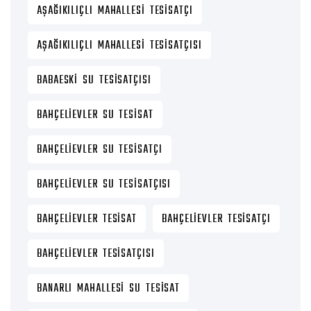
AŞAĞIKILIÇLI MAHALLESI TESISATÇI
AŞAĞIKILIÇLI MAHALLESI TESISATÇISI
BABAESKI SU TESISATÇISI
BAHÇELIEVLER SU TESISAT
BAHÇELIEVLER SU TESISATÇI
BAHÇELIEVLER SU TESISATÇISI
BAHÇELIEVLER TESISAT
BAHÇELIEVLER TESISATÇI
BAHÇELIEVLER TESISATÇISI
BANARLI MAHALLESI SU TESISAT