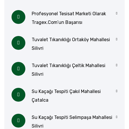
Profesyonel Tesisat Marketi Olarak
Tragex.com’un Başarısı
Tuvalet Tıkanıklığı Ortaköy Mahallesi
Silivri
Tuvalet Tıkanıklığı Çeltik Mahallesi
Silivri
Su Kaçağı Tespiti Çakıl Mahallesi
Çatalca
Su Kaçağı Tespiti Selimpaşa Mahallesi
Silivri