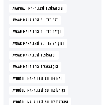
ARAPHACI MAHALLESI TESISATÇISI
AVŞAR MAHALLESI SU TESISAT
AVŞAR MAHALLESI SU TESISATÇI
AVŞAR MAHALLESI SU TESISATÇISI
AVŞAR MAHALLESI TESISATÇI
AVŞAR MAHALLESI TESISATÇISI
AYDOĞDU MAHALLESI SU TESISAT
AYDOĞDU MAHALLESI SU TESISATÇI
AYDOĞDU MAHALLESI SU TESISATÇISI