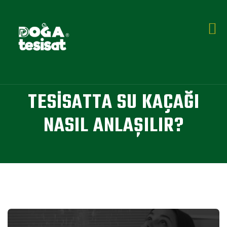
TESISATTA SU KAÇAĞI
NASIL ANLAŞILIR?