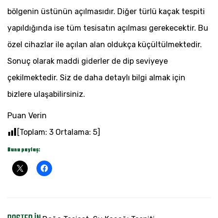
bölgenin üstünün açılmasıdır. Diğer türlü kaçak tespiti
yapıldığında ise tüm tesisatın açılması gerekecektir. Bu
özel cihazlar ile açılan alan oldukça küçültülmektedir.
Sonuç olarak maddi giderler de dip seviyeye
çekilmektedir. Siz de daha detaylı bilgi almak için
bizlere ulaşabilirsiniz.
Puan Verin
[Toplam:
3
Ortalama:
5
]
Bunu paylaş: