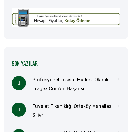
SON YAZILAR
Profesyonel Tesisat Marketi Olarak
Tragex.com’un Başarısı
Tuvalet Tıkanıklığı Ortaköy Mahallesi
Silivri