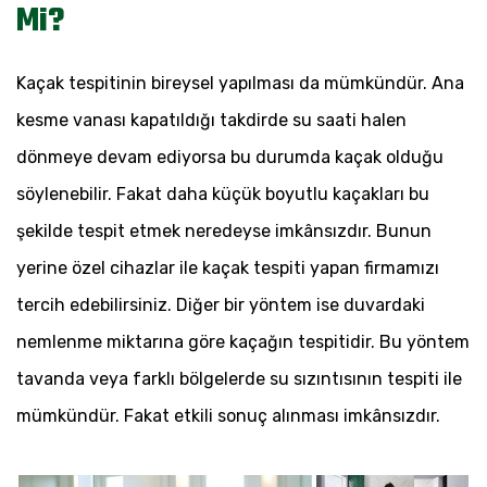
Mi?
Kaçak tespitinin bireysel yapılması da mümkündür. Ana
kesme vanası kapatıldığı takdirde su saati halen
dönmeye devam ediyorsa bu durumda kaçak olduğu
söylenebilir. Fakat daha küçük boyutlu kaçakları bu
şekilde tespit etmek neredeyse imkânsızdır. Bunun
yerine özel cihazlar ile kaçak tespiti yapan firmamızı
tercih edebilirsiniz. Diğer bir yöntem ise duvardaki
nemlenme miktarına göre kaçağın tespitidir. Bu yöntem
tavanda veya farklı bölgelerde su sızıntısının tespiti ile
mümkündür. Fakat etkili sonuç alınması imkânsızdır.