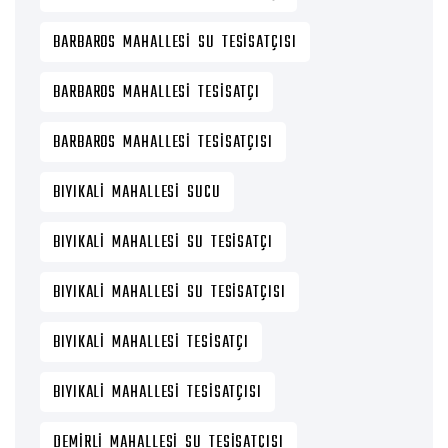
BARBAROS MAHALLESI SU TESISATÇISI
BARBAROS MAHALLESI TESISATÇI
BARBAROS MAHALLESI TESISATÇISI
BIYIKALI MAHALLESI SUCU
BIYIKALI MAHALLESI SU TESISATÇI
BIYIKALI MAHALLESI SU TESISATÇISI
BIYIKALI MAHALLESI TESISATÇI
BIYIKALI MAHALLESI TESISATÇISI
DEMIRLI MAHALLESI SU TESISATÇISI