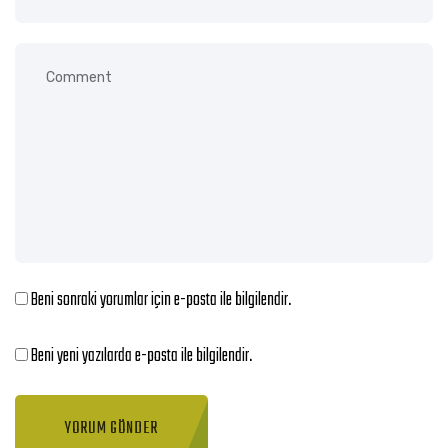
Beni sonraki yorumlar için e-posta ile bilgilendir.
Beni yeni yazılarda e-posta ile bilgilendir.