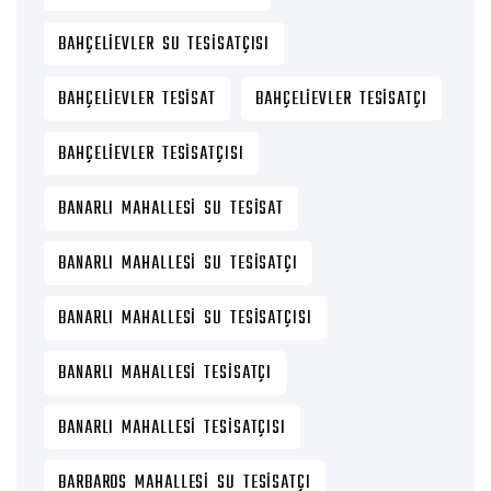
BAHÇELIEVLER SU TESISATÇISI
BAHÇELIEVLER TESISAT
BAHÇELIEVLER TESISATÇI
BAHÇELIEVLER TESISATÇISI
BANARLI MAHALLESI SU TESISAT
BANARLI MAHALLESI SU TESISATÇI
BANARLI MAHALLESI SU TESISATÇISI
BANARLI MAHALLESI TESISATÇI
BANARLI MAHALLESI TESISATÇISI
BARBAROS MAHALLESI SU TESISATÇI