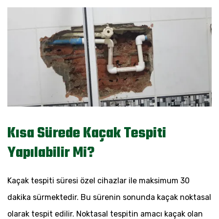
Kısa Sürede Kaçak Tespiti
Yapılabilir Mi?
Kaçak tespiti süresi özel cihazlar ile maksimum 30
dakika sürmektedir. Bu sürenin sonunda kaçak noktasal
olarak tespit edilir. Noktasal tespitin amacı kaçak olan