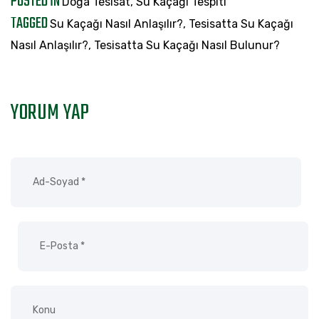
POSTED IN
Doğa Tesisat
,
Su Kaçağı Tespiti
TAGGED
Su Kaçağı Nasıl Anlaşılır?
,
Tesisatta Su Kaçağı
Nasıl Anlaşılır?
,
Tesisatta Su Kaçağı Nasıl Bulunur?
YORUM YAP